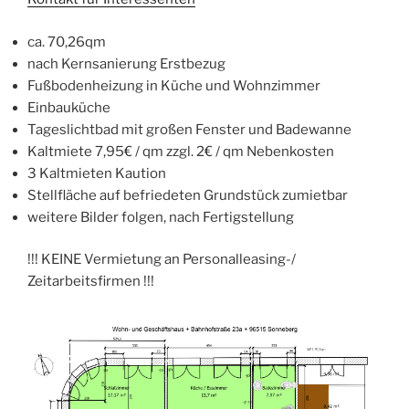
ca. 70,26qm
nach Kernsanierung Erstbezug
Fußbodenheizung in Küche und Wohnzimmer
Einbauküche
Tageslichtbad mit großen Fenster und Badewanne
Kaltmiete 7,95€ / qm zzgl. 2€ / qm Nebenkosten
3 Kaltmieten Kaution
Stellfläche auf befriedeten Grundstück zumietbar
weitere Bilder folgen, nach Fertigstellung
!!! KEINE Vermietung an Personalleasing-/
Zeitarbeitsfirmen !!!