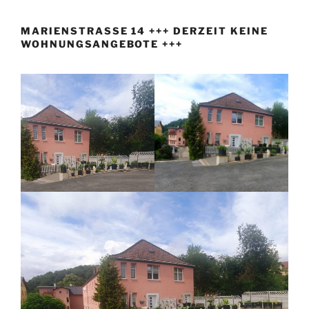
MARIENSTRASSE 14 +++ DERZEIT KEINE W
OHNUNGSANGEBOTE +++