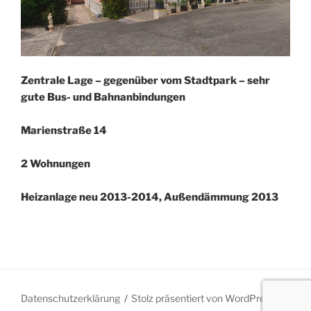
Zentrale Lage – gegenüber vom Stadtpark – sehr
gute Bus- und Bahnanbindungen
Marienstraße 14
2 Wohnungen
Heizanlage neu 2013-2014, Außendämmung 2013
Datenschutzerklärung
Stolz präsentiert von WordPress