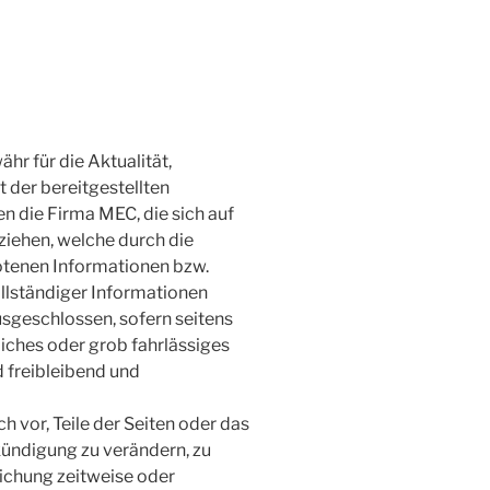
r für die Aktualität,
t der bereitgestellten
 die Firma MEC, die sich auf
ziehen, welche durch die
tenen Informationen bzw.
llständiger Informationen
sgeschlossen, sofern seitens
iches oder grob fahrlässiges
d freibleibend und
h vor, Teile der Seiten oder das
ndigung zu verändern, zu
lichung zeitweise oder