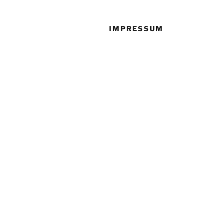
IMPRESSUM